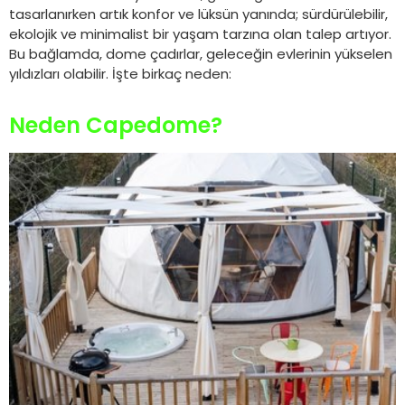
tasarlanırken artık konfor ve lüksün yanında; sürdürülebilir,
ekolojik ve minimalist bir yaşam tarzına olan talep artıyor.
Bu bağlamda, dome çadırlar, geleceğin evlerinin yükselen
yıldızları olabilir. İşte birkaç neden:
Neden Capedome?