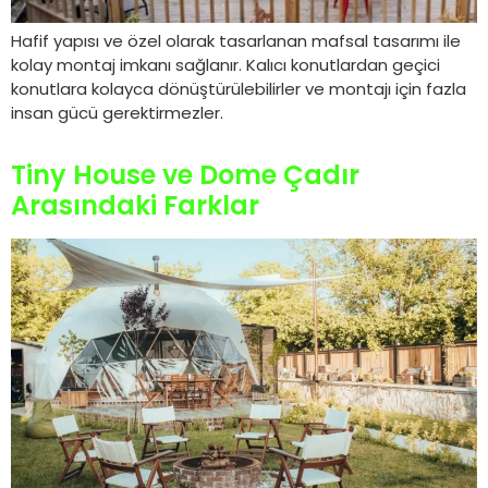
Hafif yapısı ve özel olarak tasarlanan mafsal tasarımı ile
kolay montaj imkanı sağlanır. Kalıcı konutlardan geçici
konutlara kolayca dönüştürülebilirler ve montajı için fazla
insan gücü gerektirmezler.
Tiny House ve Dome Çadır
Arasındaki Farklar