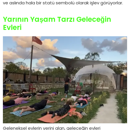
ve aslında hala bir statü sembolü olarak işlev görüyorlar.
Yarının Yaşam Tarzı Geleceğin
Evleri
Geleneksel evlerin yerini alan, geleceğin evleri